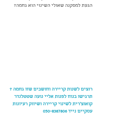
הגעת למסקנה שאולי השינוי הוא גחמה?
רוצים לשנות קריירה וחושבים שזו גחמה ?
תרגישו בנוח לפנות אליי נועה שטטלנדר 
קואוצ'רית לשינוי קריירה ושיווק רעיונות 
עסקיים נייד 050-8387806