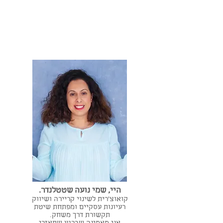
היי, שמי נועה שטטלנדר.
קואוצ'רית לשינוי קריירה ושיווק
רעיונות עסקיים ומפתחת שיטת
תקשורת דרך משחק.