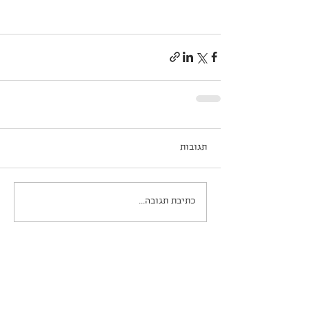
תגובות
כתיבת תגובה...