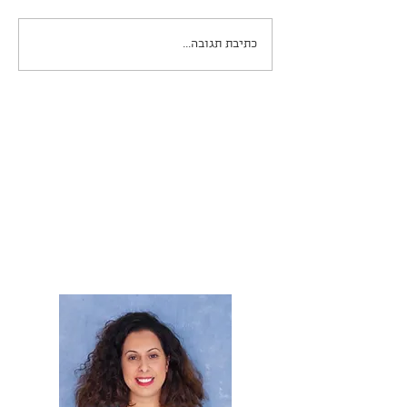
כתיבת תגובה...