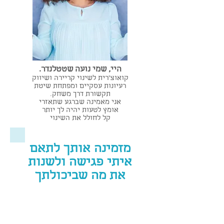
היי, שמי נועה שטטלנדר.
קואוצ'רית לשינוי קריירה ושיווק
רעיונות עסקיים ומפתחת שיטת
תקשורת דרך משחק.
אני מאמינה שברגע שתאזרי
אומץ לטעות יהיה לך יותר
קל לחולל את השינוי
מזמינה אותך לתאם
איתי פגישה ולשנות
את מה שביכולתך