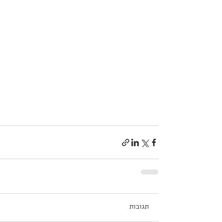
תגובות