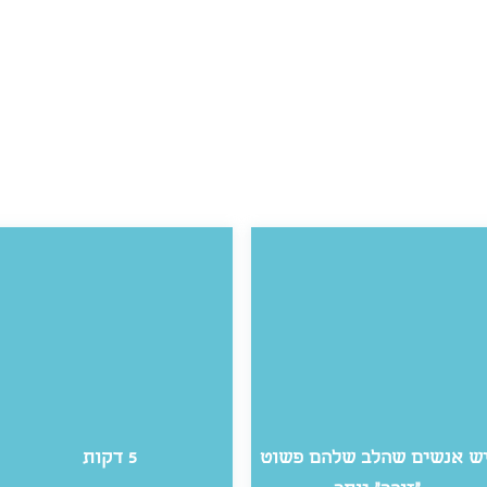
ש אנשים שהלב שלהם פשוט
5 דקות