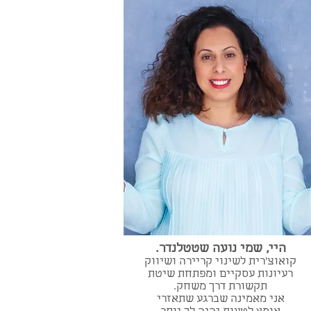
היי, שמי נועה שטטלנדר.
קואוצ'רית לשינוי קריירה ושיווק
רעיונות עסקיים ומפתחת שיטת
תקשורת דרך משחק.
אני מאמינה שברגע שתאזרי