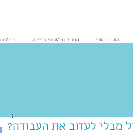
השיטה שלי
מסלולים לשינוי קריירה
המלצות
ל מבלי לעזוב את העבודה?