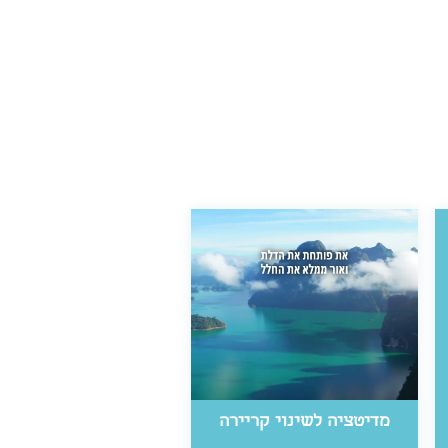
מדיטציה לשינוי קריירה