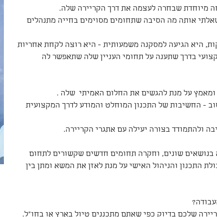
ה מיוחדת שבחרה לעצמה את דרך הקריירה שלה.
אלתי אותה מה הסיבה שתחומים מסוימים בחייה מתנהלים 
ות, היא הגיעה למסקנה משמעותית - היא רוצה לקחת אחריות 
קצועי בדרך שתענה על תחומי העניין שלה שתאפשר לה 
ומאמץ על מנת להגשים את החלום האמיתי  שלה .
 - החשיבות של התכנון המוחלט והמודע לדרך המקצועית 
בה ולהתמודד בצורה יעילה עם אתגרי הקריירה.
 בנושאים שונים, וחקרה תחומים חדשים שקשורים לתחום 
לת התכנון והניהול האישי על מנת לאזן את המשא ומתן בין 
עבודה?
יירה שלכם בדיוק כפי שאתם מתכננים טיול בארץ או בחו״ל.