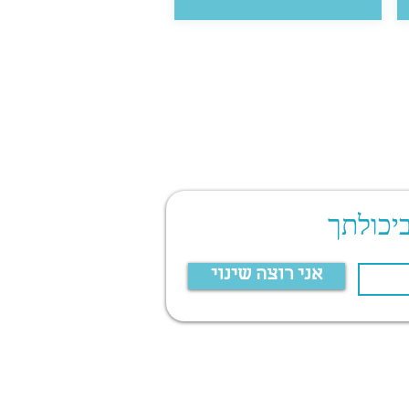
יכולתך
אני רוצה שינוי