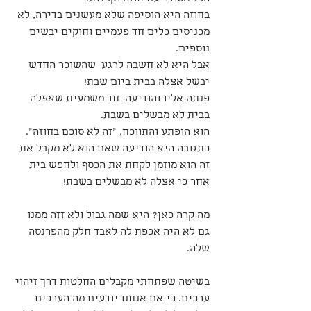
בחוזה היא הוסיפה שלא מעשנים בדירה, לא 
מכניסים כלים חד פעמיים וחוקים יבשים 
נוספים.
אבל היא לא חשבה לרגע  שהשוכר החדש 
יבשל אצלה בבית ביום שבת!
פנתה אליו והודיעה  חד משמעית שאצלה 
בבית לא מבשלים בשבת.
הוא הופתע והתווכח, "זה לא סוכם בחוזה".
כתגובה היא הודיעה שאם הוא לא מקבל את 
זה הוא מוזמן לקחת את הכסף ולחפש בית 
אחר כי אצלה לא מבשלים בשבת!
מה קרה כאן? היא שמה גבול ולא זזה ממנו 
גם לא היה אכפת לה לאבד חלק מהפרנסה 
שלה.
בשיטה שפתחתי מקבלים החלטות דרך זיהוי 
ערכים. כי אם אנחנו יודעים מה הערכים 