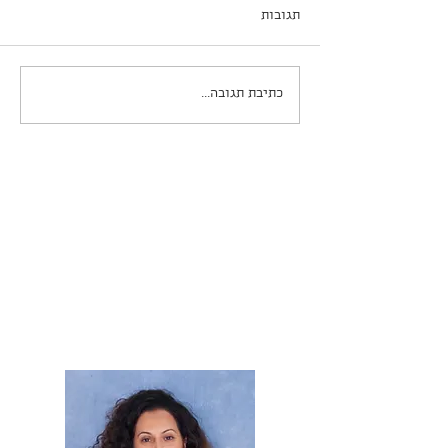
תגובות
כתיבת תגובה...