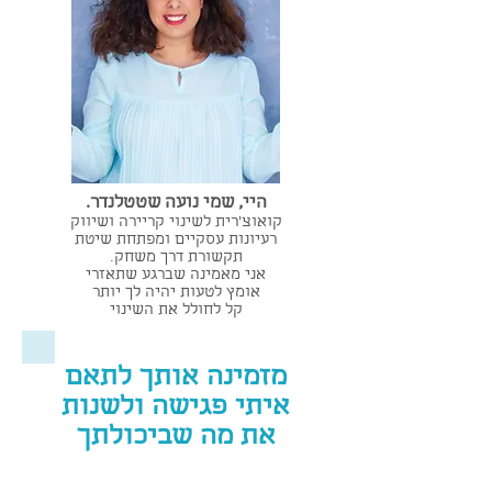
היי, שמי נועה שטטלנדר.
קואוצ'רית לשינוי קריירה ושיווק
רעיונות עסקיים ומפתחת שיטת
תקשורת דרך משחק.
אני מאמינה שברגע שתאזרי
אומץ לטעות יהיה לך יותר
קל לחולל את השינוי
מזמינה אותך לתאם
איתי פגישה ולשנות
את מה שביכולתך