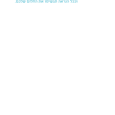
וככל הנראה תגשימו את החלום שלכם.