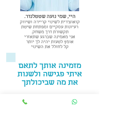
היי, שמי נועה שטטלנדר.
קואוצ'רית לשינוי קריירה ושיווק
רעיונות עסקיים ומפתחת שיטת
תקשורת דרך משחק.
אני מאמינה שברגע שתאזרי
אומץ לטעות יהיה לך יותר
קל לחולל את השינוי
מזמינה אותך לתאם
איתי פגישה ולשנות
את מה שביכולתך