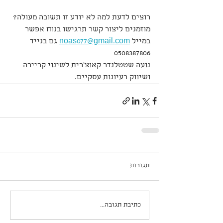
רוצים לדעת למה לא יודע זו תשובה מעולה?
מוזמנים ליצור קשר תרגישו בנוח אפשר 
במייל 
noas077@gmail.com
 גם בנייד 
0508387806
נועה שטטלנדר קאוצ'רית לשינוי קריירה 
ושיווק רעיונות עסקיים.
תגובות
כתיבת תגובה...