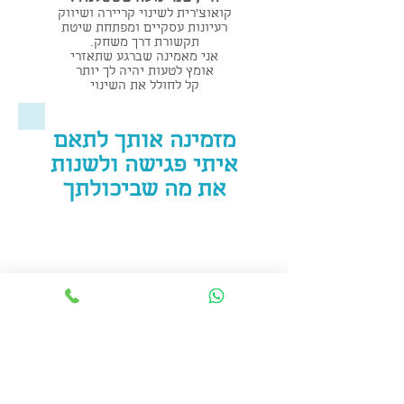
קואוצ'רית לשינוי קריירה ושיווק
רעיונות עסקיים ומפתחת שיטת
תקשורת דרך משחק.
אני מאמינה שברגע שתאזרי
אומץ לטעות יהיה לך יותר
קל לחולל את השינוי
מזמינה אותך לתאם
איתי פגישה ולשנות
את מה שביכולתך