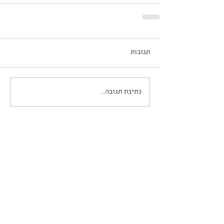
תגובות
כתיבת תגובה...