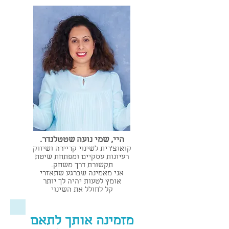
היי, שמי נועה שטטלנדר.
קואוצ'רית לשינוי קריירה ושיווק
רעיונות עסקיים ומפתחת שיטת
תקשורת דרך משחק.
אני מאמינה שברגע שתאזרי
אומץ לטעות יהיה לך יותר
קל לחולל את השינוי
מזמינה אותך לתאם