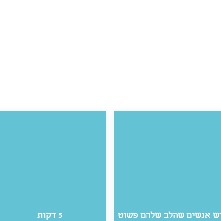
ש אנשים שהלב שלהם פשוט
5 דקות