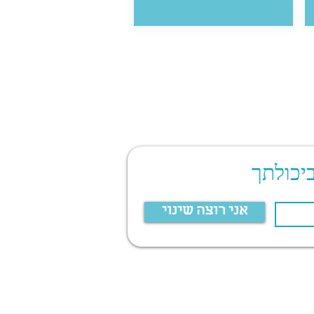
יכולתך
אני רוצה שינוי