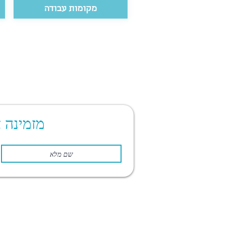
מקומות עבודה
מזמינה 