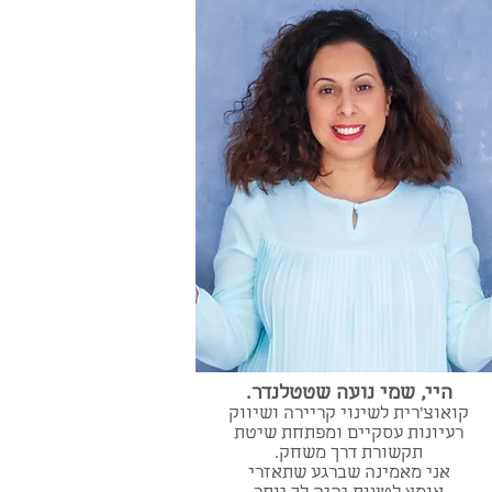
היי, שמי נועה שטטלנדר.
קואוצ'רית לשינוי קריירה ושיווק
רעיונות עסקיים ומפתחת שיטת
תקשורת דרך משחק.
אני מאמינה שברגע שתאזרי