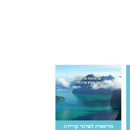
מדיטציה לשינוי קריירה