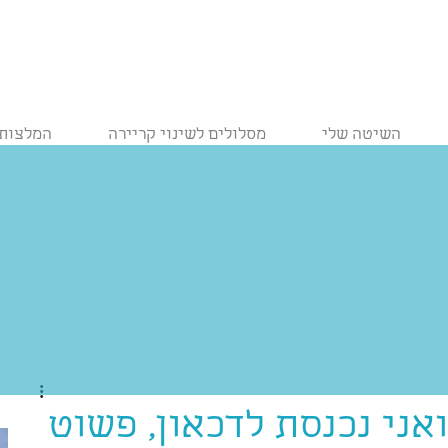
השיטה שלי
מסלולים לשינוי קריירה
המלצות
ואני נכנסת לדכאון, פשוט