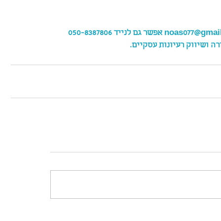
רה ושיווק רעיונות עסקיים.