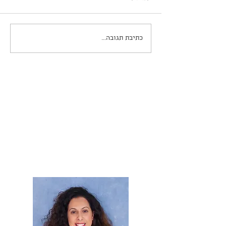
כתיבת תגובה...