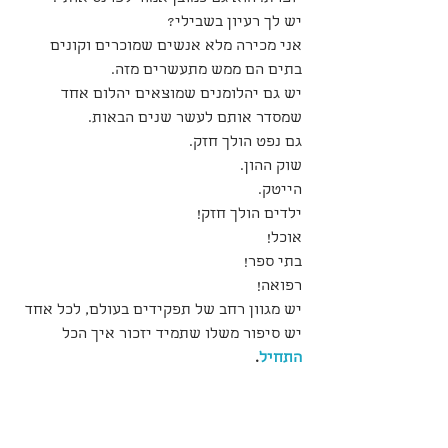
יש לך רעיון בשבילי?
אני מכירה מלא אנשים שמוכרים וקונים 
בתים הם ממש מתעשרים מזה. 
יש גם יהלומנים שמוצאים יהלום אחד 
שמסדר אותם לעשר שנים הבאות.
גם נפט הולך חזק. 
שוק ההון.
הייטק.
ילדים הולך חזק!
אוכל!
בתי ספר!
רפואה!
יש מגוון רחב של תפקידים בעולם, לכל אחד 
יש סיפור משלו שתמיד יזכור איך הכל 
התחיל
.