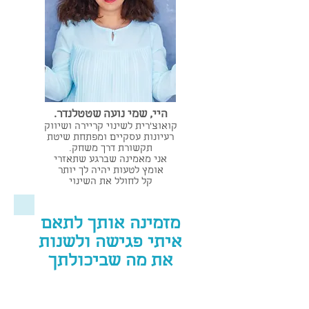
היי, שמי נועה שטטלנדר.
קואוצ'רית לשינוי קריירה ושיווק
רעיונות עסקיים ומפתחת שיטת
תקשורת דרך משחק.
אני מאמינה שברגע שתאזרי
אומץ לטעות יהיה לך יותר
קל לחולל את השינוי
מזמינה אותך לתאם
איתי פגישה ולשנות
את מה שביכולתך