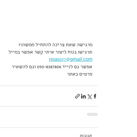
מרגישה שאת צריכה להתחיל ממשהו? 
תרגישו בנוח ליצור איתי קשר אפשר במייל 
noas077@gmail.com
אפשר גם לנייד 050-8387806 וגם להשאיר 
פרטים באתר
תגובות