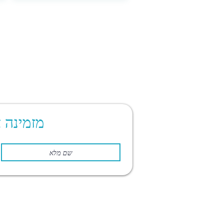
מזמינה 