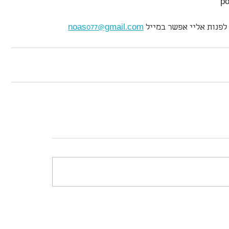
לפנות אליי אפשר במייל 
noas077@gmail.com