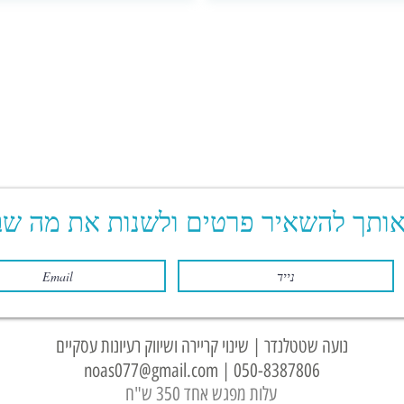
אותך להשאיר פרטים ולשנות את מה שב
נועה שטטלנדר | שינוי קריירה ושיווק רעיונות עסקיים
noas077@gmail.com
|
050-8387806
עלות מפגש אחד 350 ש"ח