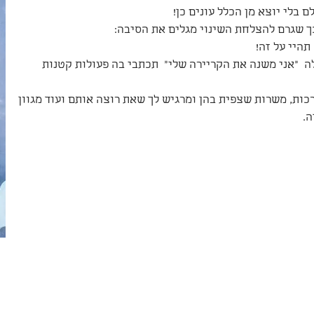
 בלי יוצא מן הכלל עונים כן!
ך שגרם להצלחת השינוי מגלים את הסיבה:
תהיי על זה!
 "אני משנה את הקריירה שלי"  תכתבי בה פעולות קטנות 
כות, משרות שצפית בהן ומרגיש לך שאת רוצה אותם ועוד מגוון 
ה.