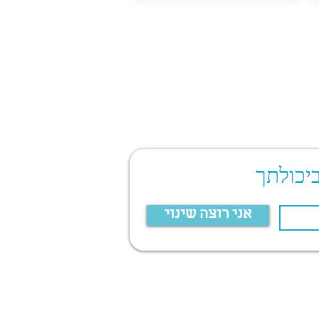
יכולתך
אני רוצה שינוי