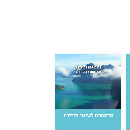
מדיטציה לשינוי קריירה