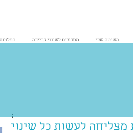
השיטה שלי
מסלולים לשינוי קריירה
המלצות
 מצליחה לעשות כל שינוי