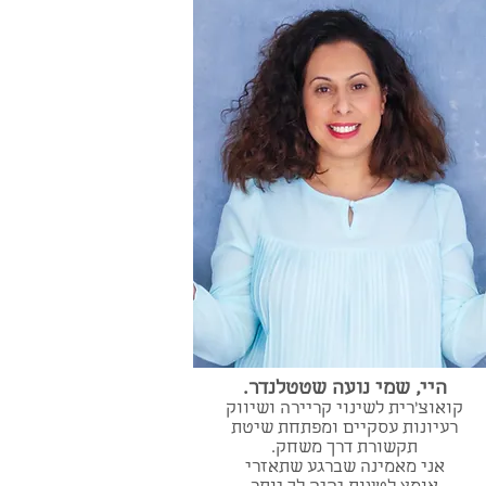
היי, שמי נועה שטטלנדר.
קואוצ'רית לשינוי קריירה ושיווק
רעיונות עסקיים ומפתחת שיטת
תקשורת דרך משחק.
אני מאמינה שברגע שתאזרי