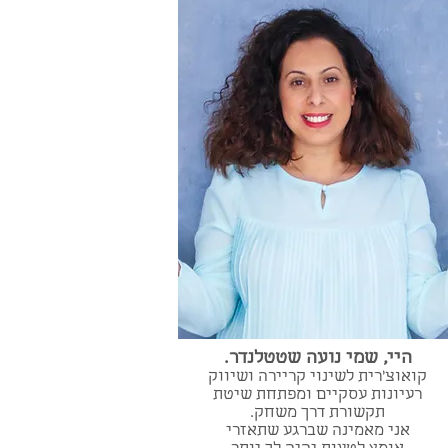
היי, שמי נועה שטטלנדר.
קואוצ'רית לשינוי קריירה ושיווק
רעיונות עסקיים ומפתחת שיטת
תקשורת דרך משחק.
אני מאמינה שברגע שתאזרי