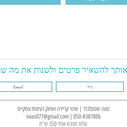
אותך להשאיר פרטים ולשנות את מה שב
נועה שטטלנדר | שינוי קריירה ושיווק רעיונות עסקיים
noas077@gmail.com
|
050-8387806
עלות מפגש אחד 350 ש"ח