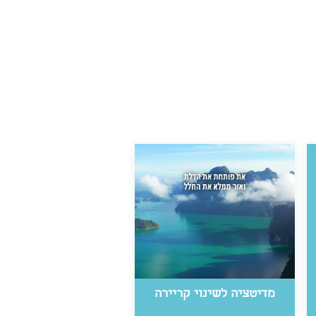
מדיטציה לשינוי קריירה