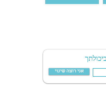
יכולתך
אני רוצה שינוי