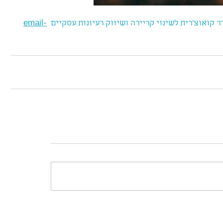
 קואוצ'רית לשינוי קריירה ושיווק רעיונות עסקיים  
email-