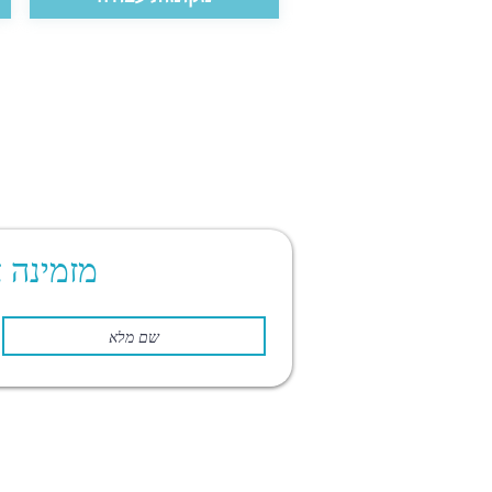
מזמינה 