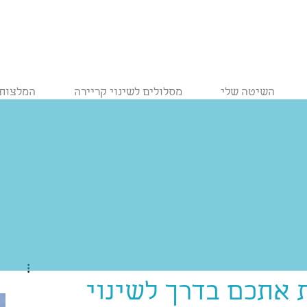
השיטה שלי
מסלולים לשינוי קריירה
המלצות
 אתכם בדרך לשינוי