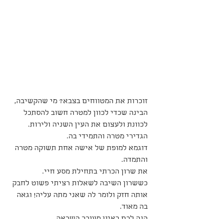
זוכרות את המטווחים בצבא? מי שהקשיבה, 
הבינה שכדי לכוון למטרה חשוב להסתכל 
לכוונת ולעצום את העין השניה ולירות. 
הגדירי מטרה והתמידי בה.
דוגמא למופת של אישה אחת תשוקה מטרה 
והתמדה. 
את שרון הכרתי בתחילת מסע חיי.
כששרון השיבה לשאלות רציתי פשוט לחבק 
אותה חזק ולומר לה שאני מתה עליה! וגאה 
בה מאוד.