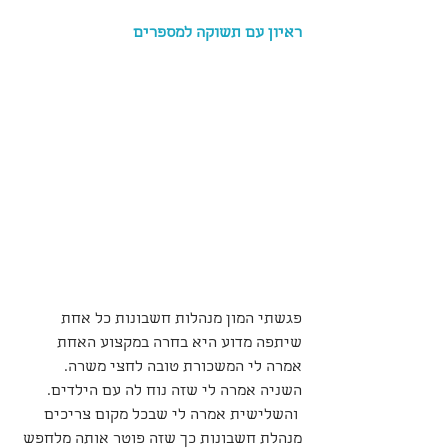
ראיון עם תשוקה למספרים
פגשתי המון מנהלות חשבונות כל אחת 
שיתפה מדוע היא בחרה במקצוע האחת 
אמרה לי המשכורת טובה לחצי משרה. 
השניה אמרה לי שזה נוח לה עם הילדים.
 והשלישית אמרה לי שבכל מקום צריכים 
מנהלת חשבונות כך שזה פוטר אותה מלחפש 