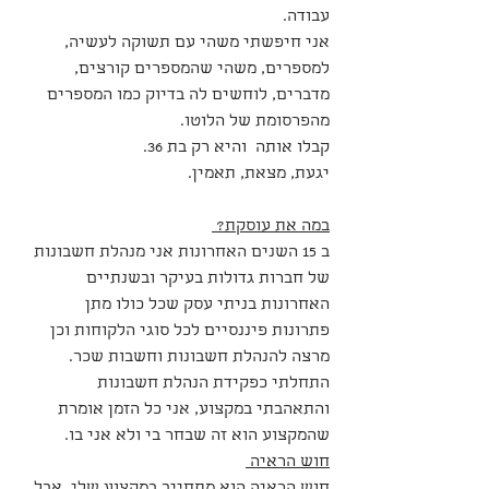
עבודה.  
אני חיפשתי משהי עם תשוקה לעשיה, 
למספרים, משהי שהמספרים קורצים, 
מדברים, לוחשים לה בדיוק כמו המספרים 
מהפרסומת של הלוטו.
קבלו אותה  והיא רק בת 36.
יגעת, מצאת, תאמין.
במה את עוסקת? 
ב 15 השנים האחרונות אני מנהלת חשבונות 
של חברות גדולות בעיקר ובשנתיים 
האחרונות בניתי עסק שכל כולו מתן 
פתרונות פיננסיים לכל סוגי הלקוחות וכן 
מרצה להנהלת חשבונות וחשבות שכר.
התחלתי כפקידת הנהלת חשבונות 
והתאהבתי במקצוע, אני כל הזמן אומרת 
שהמקצוע הוא זה שבחר בי ולא אני בו. 
חוש הראיה 