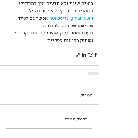
רוצים שינוי ולא יודעים איך להתחיל?
מוזמנים ליצור קשר אפשר במייל 
noas077@gmail.com
 אפשר גם לנייד 
0508387806 תרגישו בנוח.
נועה שטטלנדר קואוצרית לשינוי קריירה 
ושיווק רעיונות עסקיים.
תגובות
כתיבת תגובה...