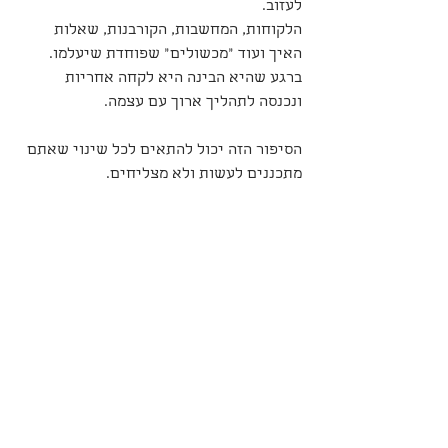
לעזוב.
הלקוחות, המחשבות, הקורבנות, שאלות 
האיך ועוד "מכשולים" שפוחדת שיעלמו.
ברגע שהיא הבינה היא לקחה אחריות 
ונכנסה לתהליך ארוך עם עצמה.
הסיפור הזה יכול להתאים לכל שינוי שאתם 
מתכננים לעשות ולא מצליחים.