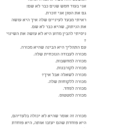
אני בעוד חמש שנים כבר לא שם!
גם את הטון אני זוכרת.
ראיתי מבעד לעיניים שלה איך היא עושה 
את הניתוק, שהיא כבר לא שם.
ניסיתי להבין מדוע היא לא עושה את השינוי 
?
עם התהליך היא הבינה שהיא מכורה.
מכורה לעבודה הנוכחית שלה.
מכורה למחשבות.
מכורה לקורבנות.
מכורה לשאלה אבל איך?
מכורה ללקוחות שלה.
מכורה לפחד.
מכורה לסטטוס.
מכורה זה אומר שהיא לא יכולה בלעדיהם, 
היא פוחדת שהם יעזבו אותה, היא פוחדת 