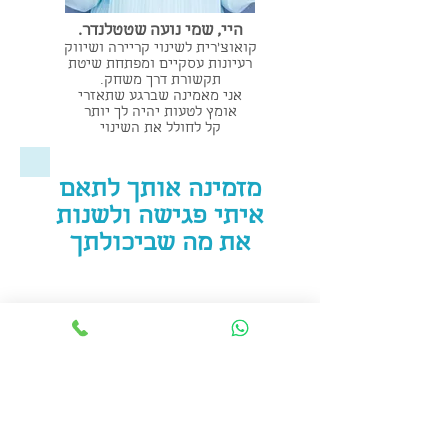
היי, שמי נועה שטטלנדר.
קואוצ'רית לשינוי קריירה ושיווק
רעיונות עסקיים ומפתחת שיטת
תקשורת דרך משחק.
אני מאמינה שברגע שתאזרי
אומץ לטעות יהיה לך יותר
קל לחולל את השינוי
מזמינה אותך לתאם
איתי פגישה ולשנות
את מה שביכולתך