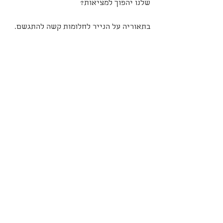
שלנו יהפוך למציאות?
בתאוריה על הנייר לחלומות קשה להתגשם.