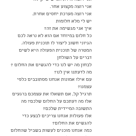
אני רוצה מקצוע אחר.
אני רוצה מערכת יחסים אחרת.
יש לי מלא חלומות 
איך אני מגשימה את זה?
כל חלום במיוחד אם הוא לא נראה לכם 
הגיוני חשוב ליצור לו תוכנית פעולה.
המטרה של תוכנית הפעולה היא לשים 
דברים על השולחן
לבחון מה יש לנו כדי להגשים את החלום ?
מה לדעתנו אין לנו?
עם אילו אמונות אנחנו מסתובבים כלפי 
עצמנו?  
תרגיל קל, אם תשאלו את עצמכם ברגעים 
אלו מה דעתכם על החלום שלכם? מה 
התשובה המיידית שלכם?
אלו פעולות אנחנו צריכים לבצע כדי 
להגשים את החלום?
כמה אנחנו מוכנים לעשות בשביל שהחלום 