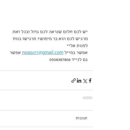
יש לכם חלום שנראה לכם גדול ובכל זאת 
מרגיש לכם הוא בר מימוש? תרגישו בנוח 
לפנות אליי 
אפשר במייל 
noas077@gmail.com
 אפשר 
גם לנייד 0508387806
תגובות