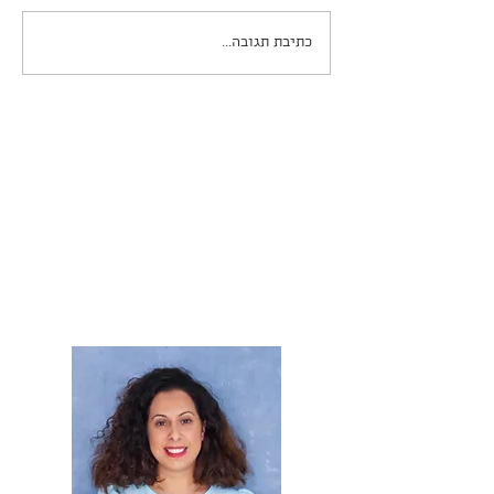
כתיבת תגובה...