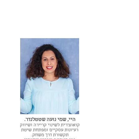
היי, שמי נועה שטטלנדר.
קואוצ'רית לשינוי קריירה ושיווק
רעיונות עסקיים ומפתחת שיטת
תקשורת דרך משחק.