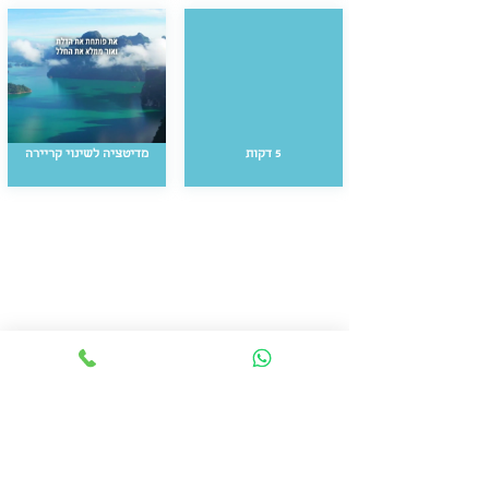
5 דקות
מדיטציה לשינוי קריירה