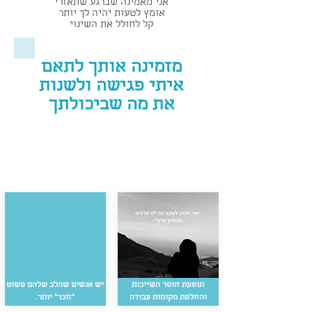
אני מאמינה שברגע שתאזרי
אומץ לטעות יהיה לך יותר
קל לחולל את השינוי
מזמינה אותך לתאם
איתי פגישה ולשנות
את מה שביכולתך
תופעת חוסר השייכות
יש אנשים שהלב שלהם פשוט
והחלפת מקומות עבודה
״זוכר״ יותר.