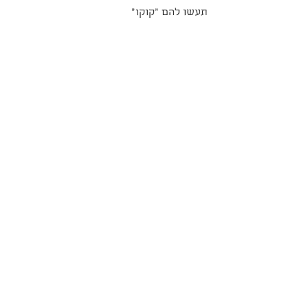
תעשו להם "קוקו"