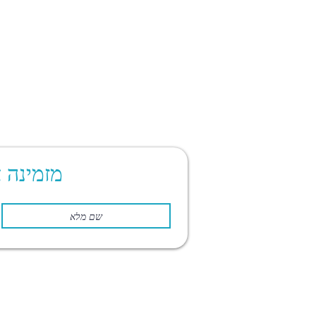
מזמינה 