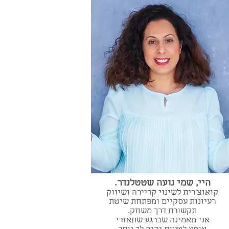
היי, שמי נועה שטטלנדר.
קואוצ'רית לשינוי קריירה ושיווק
רעיונות עסקיים ומפתחת שיטת
תקשורת דרך משחק.
אני מאמינה שברגע שתאזרי