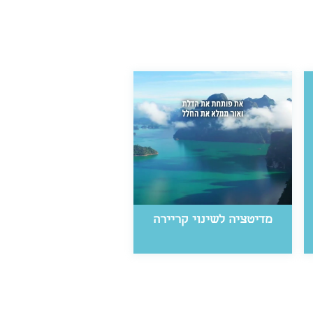
מדיטציה לשינוי קריירה