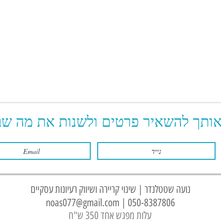
אותך להשאיר פרטים ולשנות את מה שב
נועה שטטלנדר | שינוי קריירה ושיווק רעיונות עסקיים
noas077@gmail.com
|
050-8387806
עלות מפגש אחד 350 ש"ח