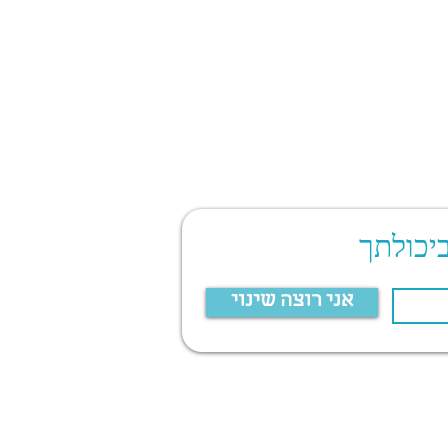
יכולתך
אני רוצה שינוי