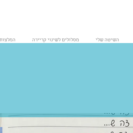
השיטה שלי
מסלולים לשינוי קריירה
המלצות