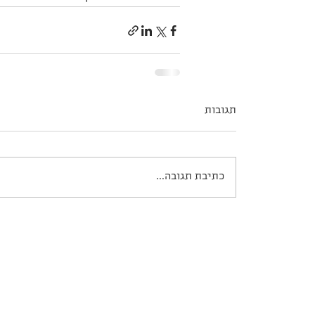
תגובות
כתיבת תגובה...