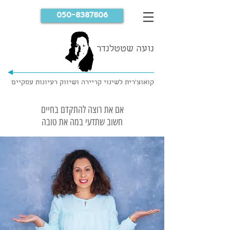
050-8387806
נועה שטטלנדר
קואוצ'רית לשינוי קריירה ושיווק רעיונות עסקיים
אם את רוצה להתקדם בחיים
חשוב שתדעי במה את טובה