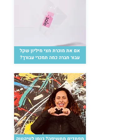
אם את מוכרת חצי מיליון שקל
עבור חברה כמה תמכרי עבורך?
מפחדים מחשיפה? כנסו לטיקטוק