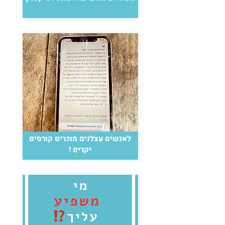
לאנשים עצלנים מוכרים קורסים
יקרים !