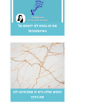
את זה בטוח לא ידעתם על
האינסטגרם!
הנפש שלנו היא זו שמכתיבה לנו
את הדרך