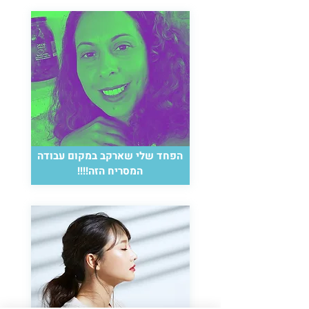
הפחד שלי שארקב במקום עבודה
המסריח הזה!!!!